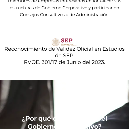
miembros de empresas interesados en fortalecer sus
estructuras de Gobierno Corporativo y participar en
Consejos Consultivos o de Administración.
Reconocimiento de Validez Oficial en Estudios
de SEP.
RVOE. 301/17 de Junio del 2023.
¿Por qué es importante el
Gobierno Corporativo?