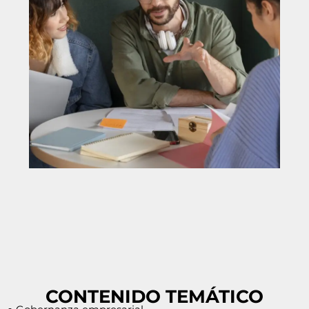
CONTENIDO TEMÁTICO