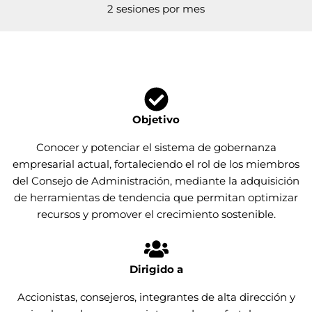
2 sesiones por mes
Objetivo
Conocer y potenciar el sistema de gobernanza
empresarial actual, fortaleciendo el rol de los miembros
del Consejo de Administración, mediante la adquisición
de herramientas de tendencia que permitan optimizar
recursos y promover el crecimiento sostenible.
Dirigido a
Accionistas, consejeros, integrantes de alta dirección y