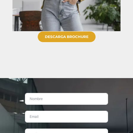
DESCARGA BROCHURE