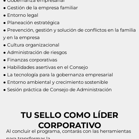
● Gobernanza empresarial
● Gestión de la empresa familiar
● Entorno legal
● Planeación estratégica
● Prevención, gestión y solución de conflictos en la familia
y en la empresa
● Cultura organizacional
● Administración de riesgos
● Finanzas corporativas
● Habilidades asertivas en el Consejo
● La tecnología para la gobernanza empresarial
● Entorno ambiental y crecimiento sostenible
● Sesión práctica de Consejo de Administración
TU SELLO COMO LÍDER
CORPORATIVO
Al concluir el programa, contarás con las herramientas
para transformar la