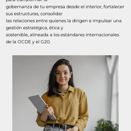
gobernanza de tu empresa desde el interior, fortalecer
sus estructuras, consolidar
las relaciones entre quienes la dirigen e impulsar una
gestión estratégica, ética y
sostenible, alineada a los estándares internacionales
de la OCDE y el G20.