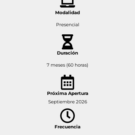
Modalidad
Presencial
Duración
7 meses (60 horas)
Próxima Apertura
Septiembre 2026
Frecuencia